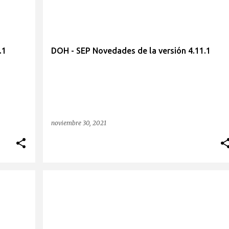
.1
DOH - SEP Novedades de la versión 4.11.1
noviembre 30, 2021