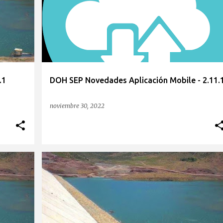
.1
DOH SEP Novedades Aplicación Mobile - 2.11.
noviembre 30, 2022