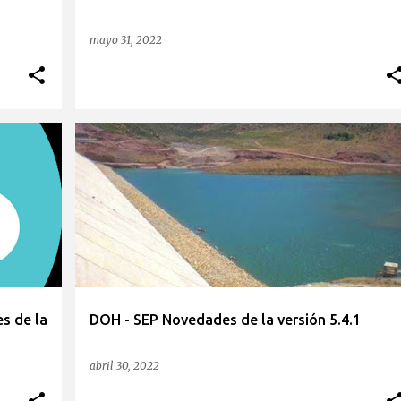
mayo 31, 2022
s de la
DOH - SEP Novedades de la versión 5.4.1
abril 30, 2022