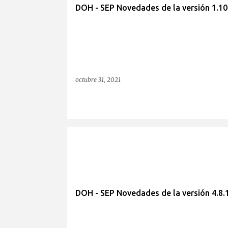
DOH - SEP Novedades de la versión 1.10
octubre 31, 2021
DOH - SEP Novedades de la versión 4.8.