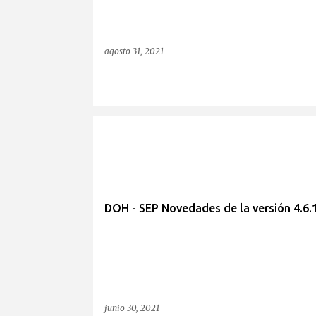
agosto 31, 2021
DOH - SEP Novedades de la versión 4.6.
junio 30, 2021