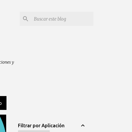
ciones y
O
Filtrar por Aplicación