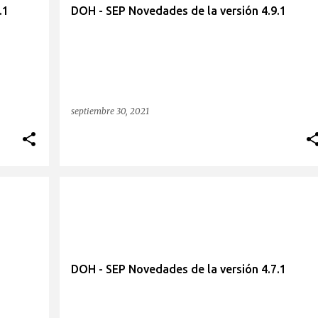
.1
DOH - SEP Novedades de la versión 4.9.1
septiembre 30, 2021
1
DOH - SEP Novedades de la versión 4.7.1