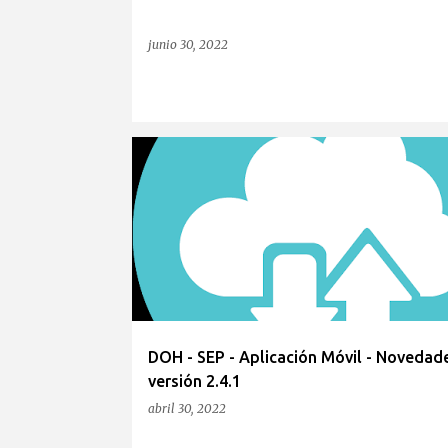
junio 30, 2022
DOH - SEP - Aplicación Móvil - Novedade
versión 2.4.1
abril 30, 2022