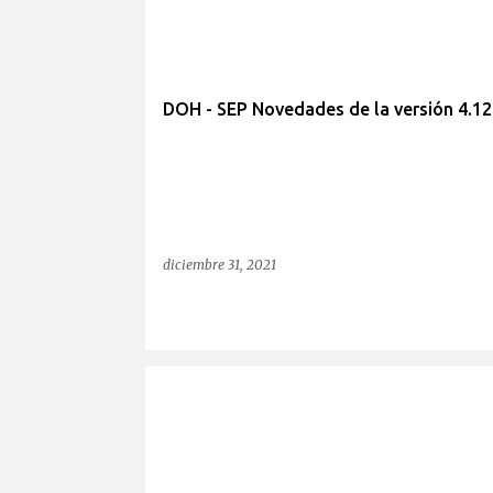
DOH - SEP Novedades de la versión 4.12
diciembre 31, 2021