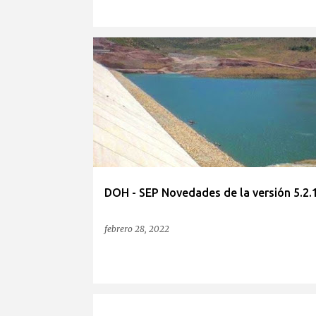
DOH - SEP Novedades de la versión 5.2.
febrero 28, 2022