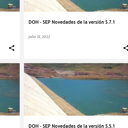
1
DOH - SEP Novedades de la versión 5.7.1
julio 31, 2022
1
DOH - SEP Novedades de la versión 5.5.1