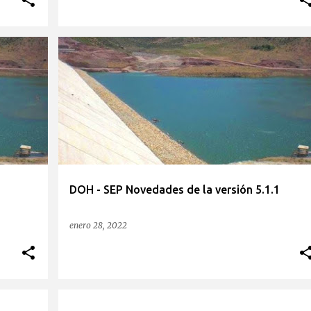
1
DOH - SEP Novedades de la versión 5.1.1
enero 28, 2022