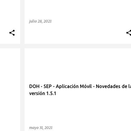
julio 28, 2021
1
DOH - SEP - Aplicación Móvil - Novedades de l
versión 1.5.1
mayo 31, 2021