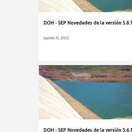
DOH - SEP Novedades de la versión 5.8.
agosto 31, 2022
DOH - SEP Novedades de la versión 5.6.