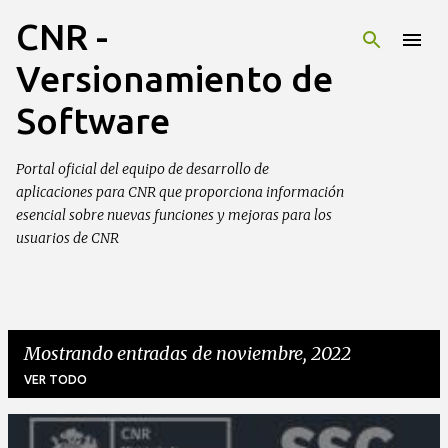
CNR -
Ir al contenido principal
Versionamiento de
Software
Portal oficial del equipo de desarrollo de
aplicaciones para CNR que proporciona información
esencial sobre nuevas funciones y mejoras para los
usuarios de CNR
Mostrando entradas de noviembre, 2022
VER TODO
E