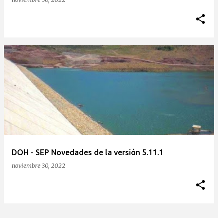
DOH - SEP Novedades de la versión 5.11.1
noviembre 30, 2022