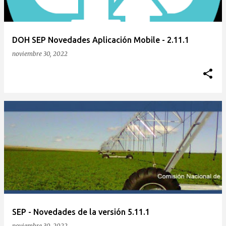
DOH SEP Novedades Aplicación Mobile - 2.11.1
noviembre 30, 2022
SEP - Novedades de la versión 5.11.1
noviembre 30, 2022