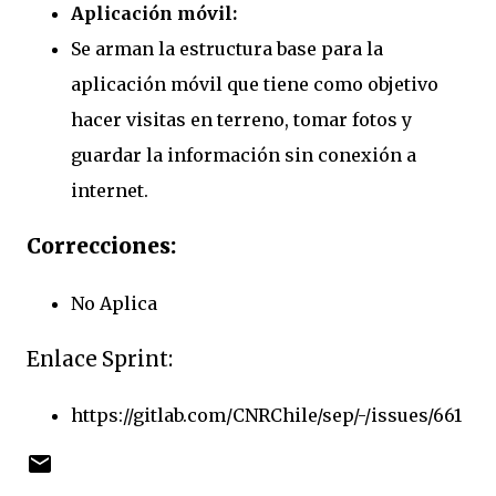
Aplicación móvil:
Se arman la estructura base para la
aplicación móvil que tiene como objetivo
hacer visitas en terreno, tomar fotos y
guardar la información sin conexión a
internet.
Correcciones:
No Aplica
Enlace Sprint:
https://gitlab.com/CNRChile/sep/-/issues/661