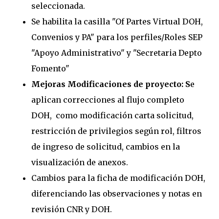
seleccionada.
Se habilita la casilla "Of Partes Virtual DOH,
Convenios y PA" para los perfiles/Roles SEP
"Apoyo Administrativo" y "Secretaria Depto
Fomento"
Mejoras Modificaciones de proyecto: S
e
aplican correcciones al flujo completo
DOH, como modificación carta solicitud,
restricción de privilegios según rol, filtros
de ingreso de solicitud, cambios en la
visualización de anexos.
Cambios para la ficha de modificación DOH,
diferenciando las observaciones y notas en
revisión CNR y DOH.