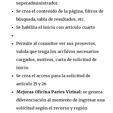
superadministrador.
Se crea el contenido de la página, filtros de
búsqueda, tabla de resultados, etc.
Se habilita el Inicio con articulo cuarto
Permite al consultor ver sus proyectos,
valida que tenga los archivos necesarios
cargados, motivos, carta de solicitud de
inicio.
Se crea el acceso para la solicitud de
artículo 19 y 26
Mejoras Oficina Partes Virtual:
se genera
diferenciación al momento de ingresar una
solicitud según el recurso y región