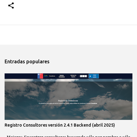
Entradas populares
Registro Consultores versión 2.4.1 Backend (abril 2025)