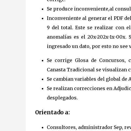
Se produce inconveniente,al consult
Inconveniente al generar el PDF del
9 del total. Este se realizar con 
anomalías es el 20x-202x-1x-00x. S
ingresado un dato, por esto no see v
Se corrige Glosa de Concursos, c
Canasta Tradicional se visualizan c
Se cambian variables del global de 
Se realizan correcciones en Adjudic
desplegados.
Orientado a:
Consultores, administrador Sep, rev