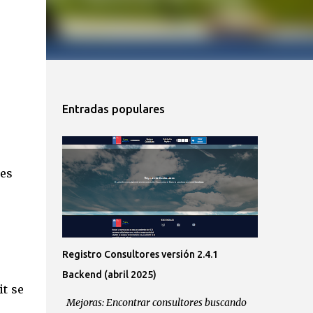
Entradas populares
nes
Registro Consultores versión 2.4.1
Backend (abril 2025)
it se
Mejoras: Encontrar consultores buscando