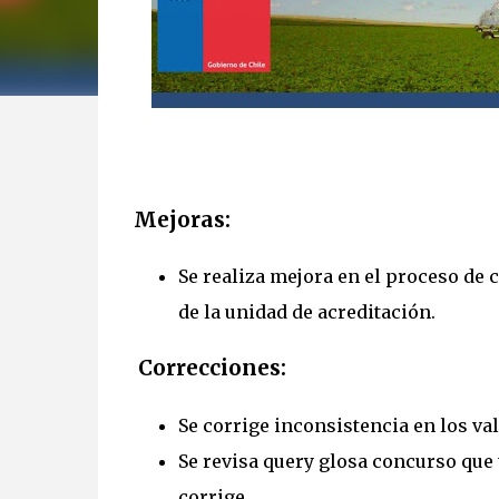
Mejoras:
Se realiza mejora en el proceso de 
de la unidad de acreditación.
Correcciones:
Se corrige inconsistencia en los val
Se revisa query glosa concurso que 
corrige.