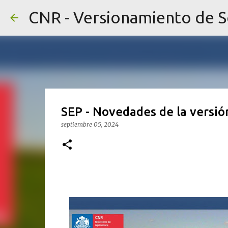
CNR - Versionamiento de 
SEP - Novedades de la versió
septiembre 05, 2024