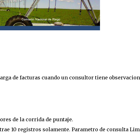
carga de facturas cuando un consultor tiene observacio
ores de la corrida de puntaje.
trae 10 registros solamente. Parametro de consulta Lim