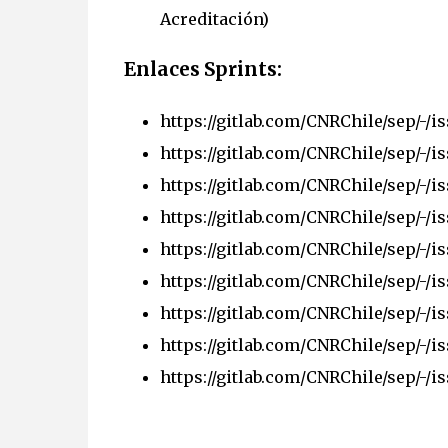
Acreditación)
Enlaces Sprints:
https://gitlab.com/CNRChile/sep/-/is
https://gitlab.com/CNRChile/sep/-/is
https://gitlab.com/CNRChile/sep/-/is
https://gitlab.com/CNRChile/sep/-/is
https://gitlab.com/CNRChile/sep/-/is
https://gitlab.com/CNRChile/sep/-/i
https://gitlab.com/CNRChile/sep/-/is
https://gitlab.com/CNRChile/sep/-/is
https://gitlab.com/CNRChile/sep/-/is